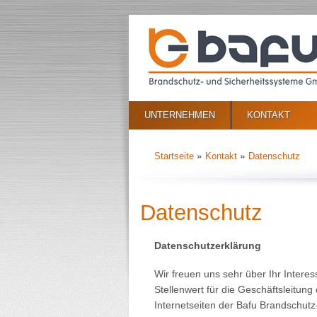
UNTERNEHMEN
KONTAKT
»
»
Startseite
Kontakt
Datenschutz
Datenschutz
Datenschutzerklärung
Wir freuen uns sehr über Ihr Inte
Stellenwert für die Geschäftsleitu
Internetseiten der Bafu Brandschut