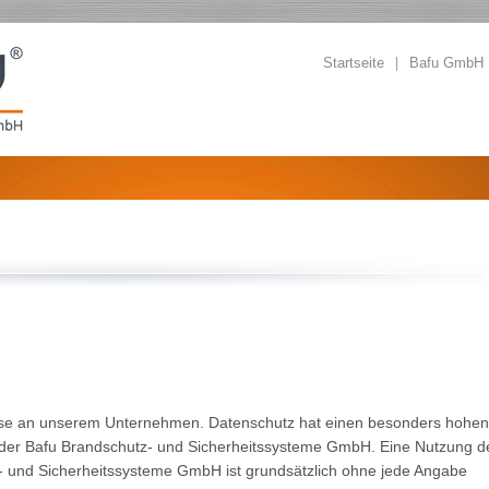
|
Startseite
Bafu GmbH
resse an unserem Unternehmen. Datenschutz hat einen besonders hohen
ng der Bafu Brandschutz- und Sicherheitssysteme GmbH. Eine Nutzung d
z- und Sicherheitssysteme GmbH ist grundsätzlich ohne jede Angabe