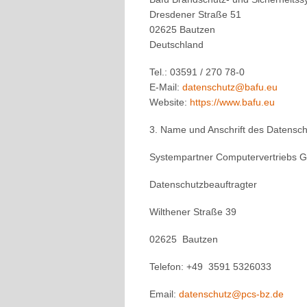
Dresdener Straße 51
02625 Bautzen
Deutschland
Tel.: 03591 / 270 78-0
E-Mail:
datenschutz@bafu.eu
Website:
https://www.bafu.eu
3. Name und Anschrift des Datensch
Systempartner Computervertriebs
Datenschutzbeauftragter
Wilthener Straße 39
02625 Bautzen
Telefon: +49 3591 5326033
Email:
datenschutz@pcs-bz.de