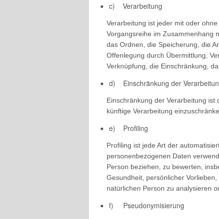
c) Verarbeitung
Verarbeitung ist jeder mit oder ohne
Vorgangsreihe im Zusammenhang mit
das Ordnen, die Speicherung, die A
Offenlegung durch Übermittlung, Ver
Verknüpfung, die Einschränkung, da
d) Einschränkung der Verarbeitu
Einschränkung der Verarbeitung ist
künftige Verarbeitung einzuschränke
e) Profiling
Profiling ist jede Art der automatis
personenbezogenen Daten verwendet 
Person beziehen, zu bewerten, insbe
Gesundheit, persönlicher Vorlieben, 
natürlichen Person zu analysieren 
f) Pseudonymisierung