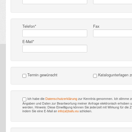
Telefon*
Fax
E-Mail*
Termin gewünscht
Katalogunterlagen 
Ich habe die
zur Kenntnis genommen. Ich stimme z
Datenschutzerklärung
Angaben und Daten zur Beantwortung meiner Anfrage elektronisch erhoben u
werden. Hinweis: Diese Einwilligung können Sie jederzeit mit Wirkung für die Z
indem Sie eine E-Mail an
schicken.
info(at)bafu.eu