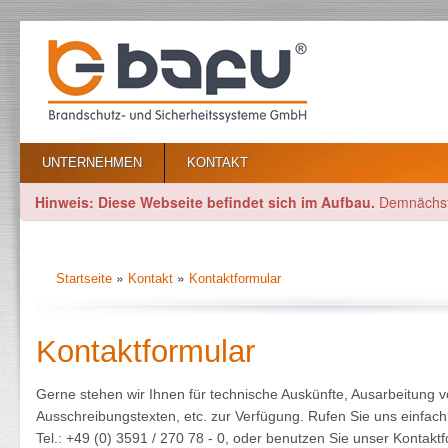
UNTERNEHMEN
KONTAKT
Hinweis: Diese Webseite befindet sich im Aufbau.
Demnächst e
»
»
Startseite
Kontakt
Kontaktformular
Kontaktformular
Gerne stehen wir Ihnen für technische Auskünfte, Ausarbeitung 
Ausschreibungstexten, etc. zur Verfügung. Rufen Sie uns einfach
Tel.: +49 (0) 3591 / 270 78 - 0, oder benutzen Sie unser Kontaktf